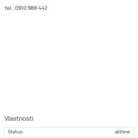
tel.: 0910 988 442
Vlastnosti
Status:
aktívne