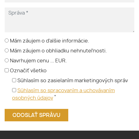
Mám záujem o ďalšie informácie.
Mám záujem o obhliadku nehnuteľnosti.
Navrhujem cenu ... EUR.
Označiť všetko
Súhlasím so zasielaním marketingových správ
Súhlasím so spracovaním a uchovávaním
*
osobných údajov