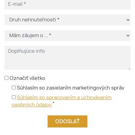
Označiť všetko
Súhlasím so zasielaním marketingových správ
Súhlasím so spracovaním a uchovávaním
*
osobných údajov