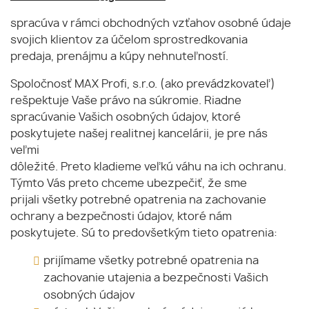
spracúva v rámci obchodných vzťahov osobné údaje
svojich klientov za účelom sprostredkovania
predaja, prenájmu a kúpy nehnuteľností.
Spoločnosť MAX Profi, s.r.o. (ako prevádzkovateľ)
rešpektuje Vaše právo na súkromie. Riadne
spracúvanie Vašich osobných údajov, ktoré
poskytujete našej realitnej kancelárii, je pre nás
veľmi
dôležité. Preto kladieme veľkú váhu na ich ochranu.
Týmto Vás preto chceme ubezpečiť, že sme
prijali všetky potrebné opatrenia na zachovanie
ochrany a bezpečnosti údajov, ktoré nám
poskytujete. Sú to predovšetkým tieto opatrenia:
prijímame všetky potrebné opatrenia na
zachovanie utajenia a bezpečnosti Vašich
osobných údajov