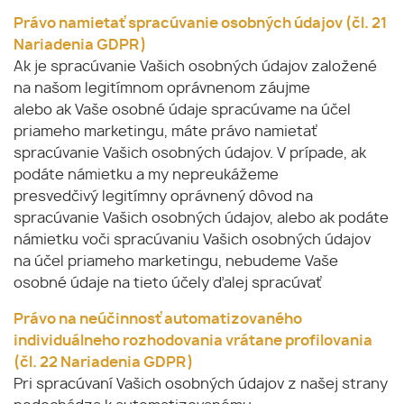
Právo namietať spracúvanie osobných údajov (čl. 21
Nariadenia GDPR)
Ak je spracúvanie Vašich osobných údajov založené
na našom legitímnom oprávnenom záujme
alebo ak Vaše osobné údaje spracúvame na účel
priameho marketingu, máte právo namietať
spracúvanie Vašich osobných údajov. V prípade, ak
podáte námietku a my nepreukážeme
presvedčivý legitímny oprávnený dôvod na
spracúvanie Vašich osobných údajov, alebo ak podáte
námietku voči spracúvaniu Vašich osobných údajov
na účel priameho marketingu, nebudeme Vaše
osobné údaje na tieto účely ďalej spracúvať
Právo na neúčinnosť automatizovaného
individuálneho rozhodovania vrátane profilovania
(čl. 22 Nariadenia GDPR)
Pri spracúvaní Vašich osobných údajov z našej strany