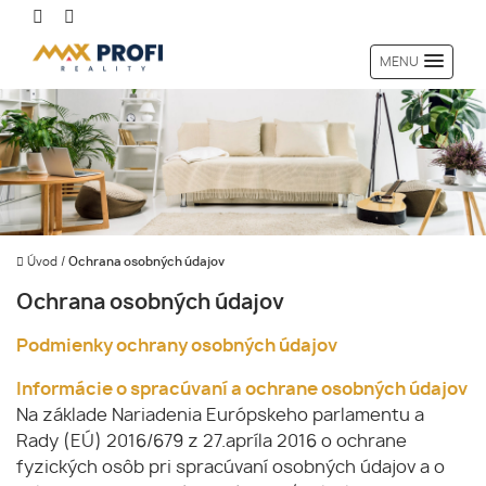
MENU
Úvod
/
Ochrana osobných údajov
Ochrana osobných údajov
Podmienky ochrany osobných údajov
Informácie o spracúvaní a ochrane osobných údajov
Na základe Nariadenia Európskeho parlamentu a
Rady (EÚ) 2016/679 z 27.apríla 2016 o ochrane
fyzických osôb pri spracúvaní osobných údajov a o