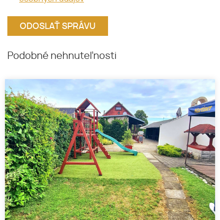
Podobné nehnuteľnosti